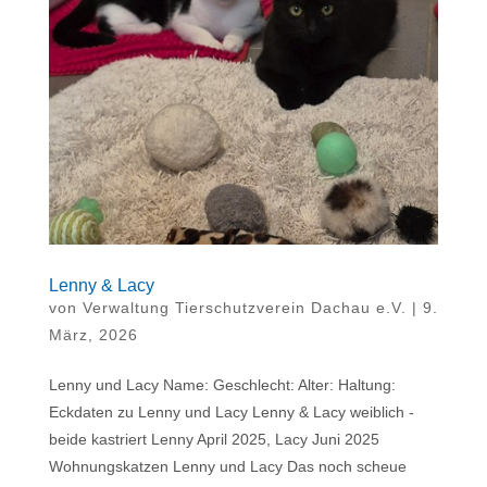
Lenny & Lacy
von
Verwaltung Tierschutzverein Dachau e.V.
|
9.
März, 2026
Lenny und Lacy Name: Geschlecht: Alter: Haltung:
Eckdaten zu Lenny und Lacy Lenny & Lacy weiblich -
beide kastriert Lenny April 2025, Lacy Juni 2025
Wohnungskatzen Lenny und Lacy Das noch scheue