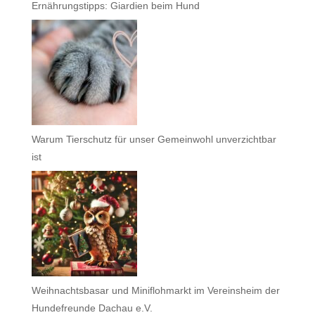
Ernährungstipps: Giardien beim Hund
Warum Tierschutz für unser Gemeinwohl unverzichtbar
ist
Weihnachtsbasar und Miniflohmarkt im Vereinsheim der
Hundefreunde Dachau e.V.