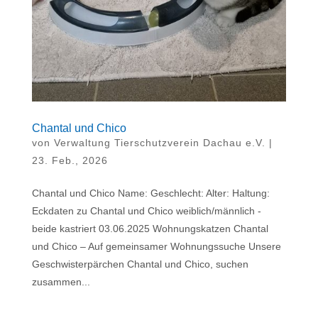
Chantal und Chico
von
Verwaltung Tierschutzverein Dachau e.V.
|
23. Feb., 2026
Chantal und Chico Name: Geschlecht: Alter: Haltung:
Eckdaten zu Chantal und Chico weiblich/männlich -
beide kastriert 03.06.2025 Wohnungskatzen Chantal
und Chico – Auf gemeinsamer Wohnungssuche Unsere
Geschwisterpärchen Chantal und Chico, suchen
zusammen...