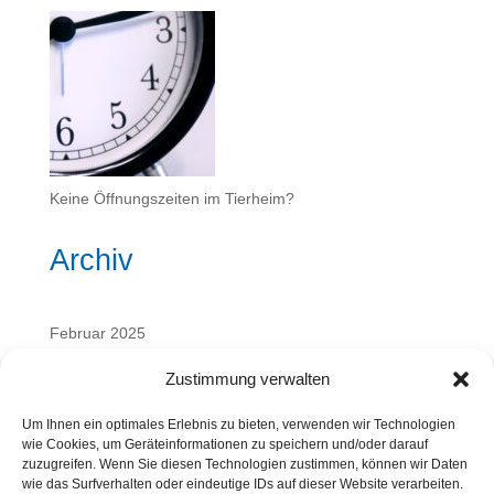
Keine Öffnungszeiten im Tierheim?
Archiv
Februar 2025
September 2024
Zustimmung verwalten
Kategorien
Um Ihnen ein optimales Erlebnis zu bieten, verwenden wir Technologien
wie Cookies, um Geräteinformationen zu speichern und/oder darauf
zuzugreifen. Wenn Sie diesen Technologien zustimmen, können wir Daten
wie das Surfverhalten oder eindeutige IDs auf dieser Website verarbeiten.