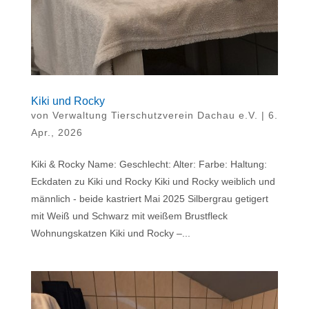
Kiki und Rocky
von
Verwaltung Tierschutzverein Dachau e.V.
|
6.
Apr., 2026
Kiki & Rocky Name: Geschlecht: Alter: Farbe: Haltung:
Eckdaten zu Kiki und Rocky Kiki und Rocky weiblich und
männlich - beide kastriert Mai 2025 Silbergrau getigert
mit Weiß und Schwarz mit weißem Brustfleck
Wohnungskatzen Kiki und Rocky –...