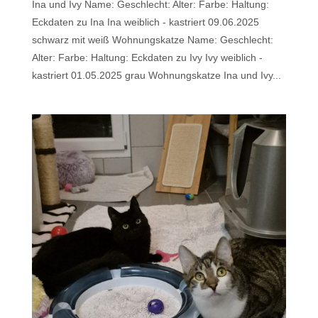
Ina und Ivy Name: Geschlecht: Alter: Farbe: Haltung:
Eckdaten zu Ina Ina weiblich - kastriert 09.06.2025
schwarz mit weiß Wohnungskatze Name: Geschlecht:
Alter: Farbe: Haltung: Eckdaten zu Ivy Ivy weiblich -
kastriert 01.05.2025 grau Wohnungskatze Ina und Ivy...