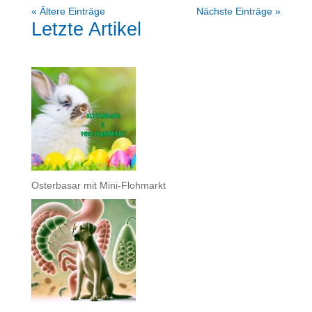
« Ältere Einträge
Nächste Einträge »
Letzte Artikel
Osterbasar mit Mini-Flohmarkt