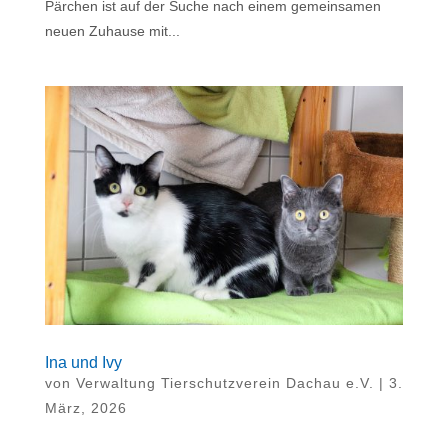
Pärchen ist auf der Suche nach einem gemeinsamen
neuen Zuhause mit...
Ina und Ivy
von
Verwaltung Tierschutzverein Dachau e.V.
|
3.
März, 2026