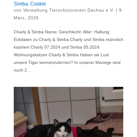
Simba, Cookie
von
Verwaltung Tierschutzverein Dachau e.V.
|
9.
März, 2026
Charly & Simba Name: Geschlecht: Alter: Haltung:
Eckdaten zu Charly & Simba Charly und Simba männlich
kastriert Charly 07.2024 und Simba 05.2024
Wohnungskatzen Charly & Simba Haben sie Lust
unsere Tiger kennenzulernen? In unserer Manege sind
noch 2...