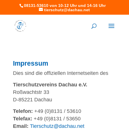
08131-53610 von 10-12 Uhr und 14-16 Uhr
tierschutz@dachau.net
Impressum
Dies sind die offiziellen Internetseiten des
Tierschutzvereins Dachau e.V.
Roßwachtstr 33
D-85221 Dachau
Telefon:
+49 (0)8131 / 53610
Telefax:
+49 (0)8131 / 53650
Email:
Tierschutz@dachau.net