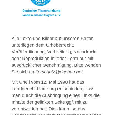
Alle Texte und Bilder auf unseren Seiten
unterliegen dem Urheberrecht.
Veröffentlichung, Verbreitung, Nachdruck
oder Reproduktion in jeder Form nur mit
ausdrücklicher Genehmigung. Bitte wenden
Sie sich an
tierschutz@dachau.net
Mit Urteil vom 12. Mai 1998 hat das
Landgericht Hamburg entschieden, dass
man durch die Ausbringung eines Links die
Inhalte der gelinkten Seite ggf. mit zu
verantworten hat. Dies kann, so das