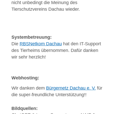
nicht unbedingt die Meinung des
Tierschutzvereins Dachau wieder.
Systembetreuung:
Die
RBSNetkom Dachau
hat den IT-Support
des Tierheims übernommen. Dafür danken
wir sehr herzlich!
Webhosting:
Wir danken dem
Bürgernetz Dachau e. V.
für
die super-freundliche Unterstützung!!
Bildquellen: