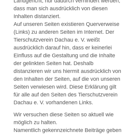
Landgericht, nur dadurch verhindert werden,
dass man sich ausdrücklich von diesen
Inhalten distanziert.
Auf unseren Seiten existieren Querverweise
(Links) zu anderen Seiten im Internet. Der
Tierschutzverein Dachau e. V. weißt
ausdrücklich darauf hin, dass er keinerlei
Einfluss auf die Gestaltung und die Inhalte
der gelinkten Seiten hat. Deshalb
distanzieren wir uns hiermit ausdrücklich von
den Inhalten der Seiten, auf die von unseren
Seiten verwiesen wird. Diese Erklärung gilt
für alle auf den Seiten des Tierschutzverein
Dachau e. V. vorhandenen Links.
Wir versuchen diese Seiten so aktuell wie
möglich zu halten.
Namentlich gekennzeichnete Beiträge geben