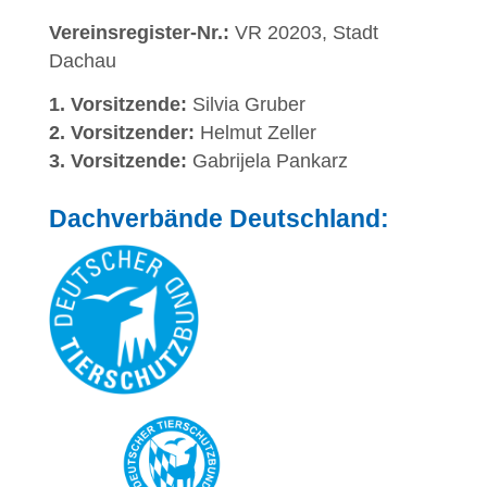
Vereinsregister-Nr.:
VR 20203, Stadt
Dachau
1. Vorsitzende:
Silvia Gruber
2. Vorsitzender:
Helmut Zeller
3. Vorsitzende:
Gabrijela Pankarz
Dachverbände Deutschland: