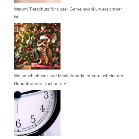
Warum Tierschutz für unser Gemeinwohl unverzichtbar
ist
Weihnachtsbasar und Miniflohmarkt im Vereinsheim der
Hundefreunde Dachau e.V.