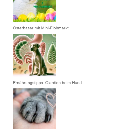
Osterbasar mit Mini-Flohmarkt
Ernährungstipps: Giardien beim Hund