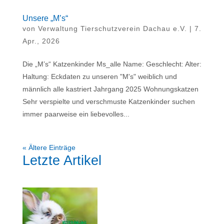
Unsere „M’s“
von
Verwaltung Tierschutzverein Dachau e.V.
|
7.
Apr., 2026
Die „M’s“ Katzenkinder Ms_alle Name: Geschlecht: Alter:
Haltung: Eckdaten zu unseren "M's" weiblich und
männlich alle kastriert Jahrgang 2025 Wohnungskatzen
Sehr verspielte und verschmuste Katzenkinder suchen
immer paarweise ein liebevolles...
« Ältere Einträge
Letzte Artikel