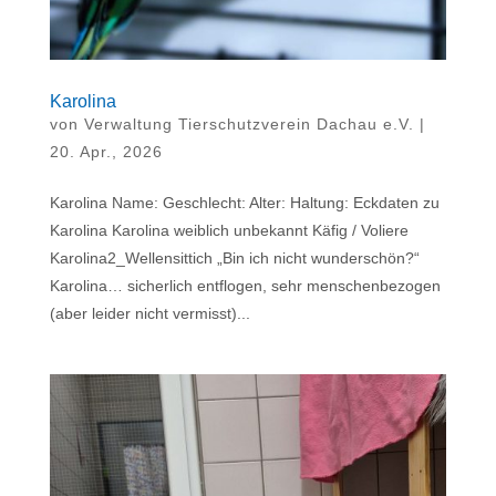
Karolina
von
Verwaltung Tierschutzverein Dachau e.V.
|
20. Apr., 2026
Karolina Name: Geschlecht: Alter: Haltung: Eckdaten zu
Karolina Karolina weiblich unbekannt Käfig / Voliere
Karolina2_Wellensittich „Bin ich nicht wunderschön?“
Karolina… sicherlich entflogen, sehr menschenbezogen
(aber leider nicht vermisst)...