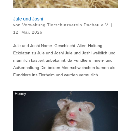
Jule und Joshi
von
Verwaltung Tierschutzverein Dachau e.V.
|
12. Mai, 2026
Jule und Joshi Name: Geschlecht: Alter: Haltung:
Eckdaten zu Jule und Joshi Jule und Joshi weiblich und
männlich kastiert unbekannt, da Fundtiere Innen- und
Außenhaltung Die beiden Meerschweinchen kamen als
Fundtiere ins Tierheim und wurden vermutlich...