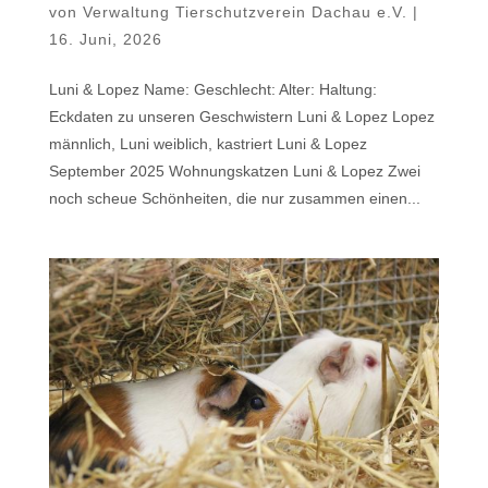
von
Verwaltung Tierschutzverein Dachau e.V.
|
16. Juni, 2026
Luni & Lopez Name: Geschlecht: Alter: Haltung:
Eckdaten zu unseren Geschwistern Luni & Lopez Lopez
männlich, Luni weiblich, kastriert Luni & Lopez
September 2025 Wohnungskatzen Luni & Lopez Zwei
noch scheue Schönheiten, die nur zusammen einen...