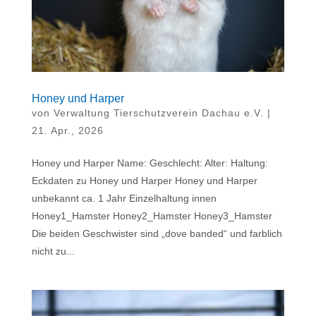
Honey und Harper
von
Verwaltung Tierschutzverein Dachau e.V.
|
21. Apr., 2026
Honey und Harper Name: Geschlecht: Alter: Haltung:
Eckdaten zu Honey und Harper Honey und Harper
unbekannt ca. 1 Jahr Einzelhaltung innen
Honey1_Hamster Honey2_Hamster Honey3_Hamster
Die beiden Geschwister sind „dove banded“ und farblich
nicht zu...