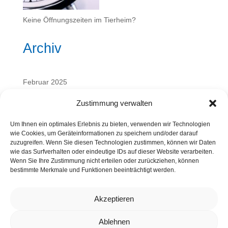
Keine Öffnungszeiten im Tierheim?
Archiv
Februar 2025
September 2024
Zustimmung verwalten
Kategorien
Um Ihnen ein optimales Erlebnis zu bieten, verwenden wir Technologien
wie Cookies, um Geräteinformationen zu speichern und/oder darauf
zuzugreifen. Wenn Sie diesen Technologien zustimmen, können wir Daten
wie das Surfverhalten oder eindeutige IDs auf dieser Website verarbeiten.
Vergangene Veranstaltungen
Wenn Sie Ihre Zustimmung nicht erteilen oder zurückziehen, können
bestimmte Merkmale und Funktionen beeinträchtigt werden.
Wissenswertes
Akzeptieren
Ablehnen
Kontakt
Datenschutz