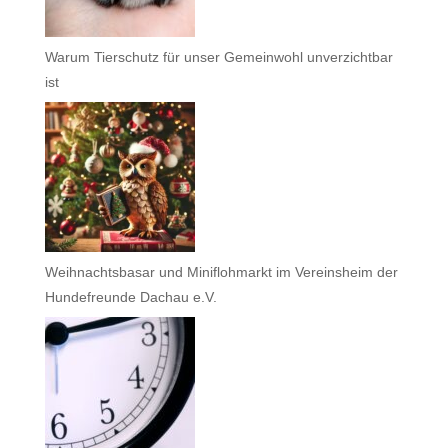
Warum Tierschutz für unser Gemeinwohl unverzichtbar
ist
Weihnachtsbasar und Miniflohmarkt im Vereinsheim der
Hundefreunde Dachau e.V.