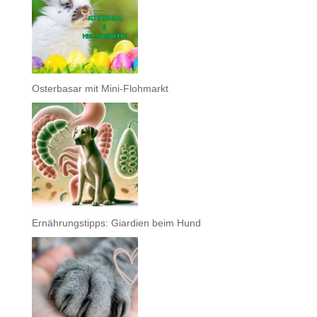
Osterbasar mit Mini-Flohmarkt
Ernährungstipps: Giardien beim Hund