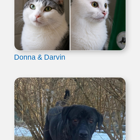
Donna & Darvin