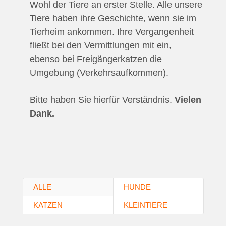
Wohl der Tiere an erster Stelle. Alle unsere
Tiere haben ihre Geschichte, wenn sie im
Tierheim ankommen. Ihre Vergangenheit
fließt bei den Vermittlungen mit ein,
ebenso bei Freigängerkatzen die
Umgebung (Verkehrsaufkommen).
Bitte haben Sie hierfür Verständnis.
Vielen
Dank.
ALLE
HUNDE
KATZEN
KLEINTIERE