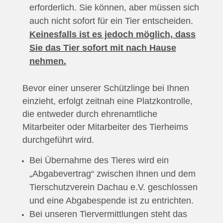
erforderlich. Sie können, aber müssen sich
auch nicht sofort für ein Tier entscheiden.
Keinesfalls ist es jedoch möglich, dass
Sie das Tier sofort mit nach Hause
nehmen.
Bevor einer unserer Schützlinge bei Ihnen
einzieht, erfolgt zeitnah eine Platzkontrolle,
die entweder durch ehrenamtliche
Mitarbeiter oder Mitarbeiter des Tierheims
durchgeführt wird.
Bei Übernahme des Tieres wird ein
„Abgabevertrag“ zwischen Ihnen und dem
Tierschutzverein Dachau e.V. geschlossen
und eine Abgabespende ist zu entrichten.
Bei unseren Tiervermittlungen steht das