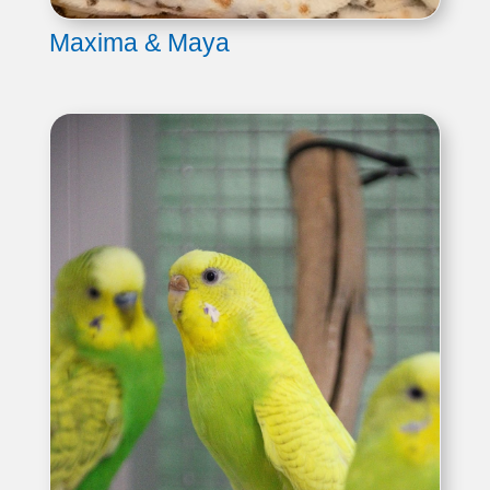
Maxima & Maya