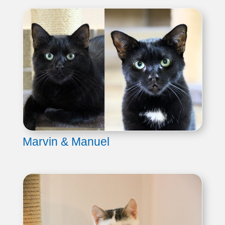
Marvin & Manuel