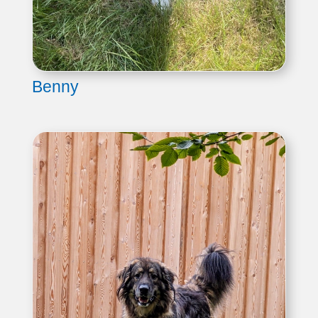
Benny