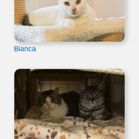
Bianca