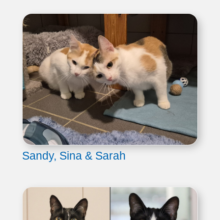
Sandy, Sina & Sarah