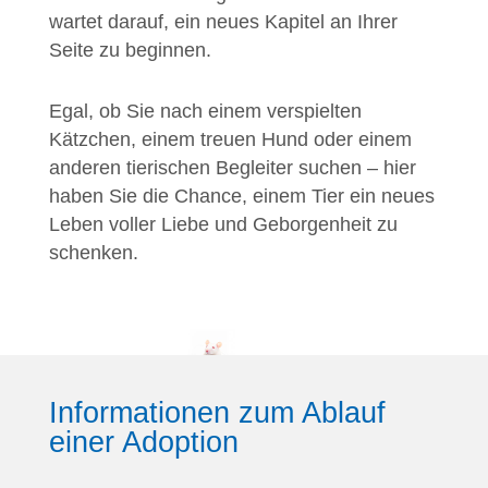
wartet darauf, ein neues Kapitel an Ihrer
Seite zu beginnen
.
Egal, ob Sie nach einem verspielten
Kätzchen, einem treuen Hund oder einem
anderen tierischen Begleiter suchen
– hier
haben Sie die Chance, einem Tier ein neues
Leben voller Liebe und Geborgenheit zu
schenken.
Informationen zum Ablauf
einer Adoption