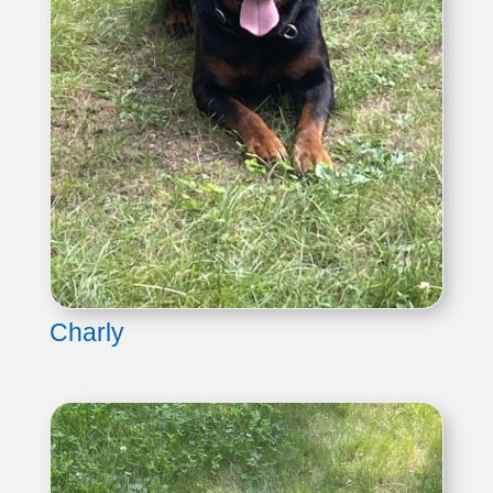
Charly