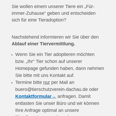
Sie wollen einem unserer Tiere ein „Für-
immer-Zuhause“ geben und entscheiden
sich für eine Tieradoption?
Nachstehend informieren wir Sie über den
Ablauf einer Tiervermittlung.
Wenn Sie ein Tier adoptieren möchten
bzw. „Ihr“ Tier schon auf unserer
Homepage gefunden haben, dann nehmen
Sie bitte mit uns Kontakt auf.
Termine bitte
nur
per Mail an
buero@tierschutzverein-dachau.de oder
Kontaktformular→
anfragen. Damit
entlasten Sie unser Büro und wir können
Ihre Anfrage optimal an unsere