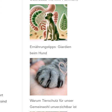
Ernährungstipps: Giardien
beim Hund
rt
Warum Tierschutz für unser
sind
Gemeinwohl unverzichtbar ist