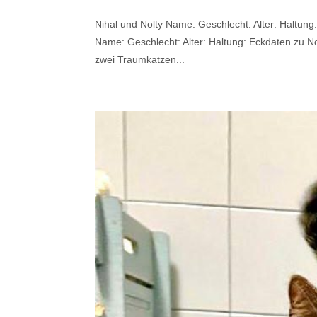
Nihal und Nolty Name: Geschlecht: Alter: Haltung
Name: Geschlecht: Alter: Haltung: Eckdaten zu N
zwei Traumkatzen...