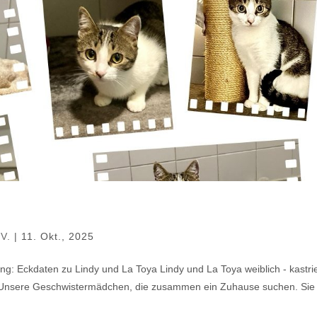
.V.
|
11. Okt., 2025
ng: Eckdaten zu Lindy und La Toya Lindy und La Toya weiblich - kastrie
Unsere Geschwistermädchen, die zusammen ein Zuhause suchen. Sie 