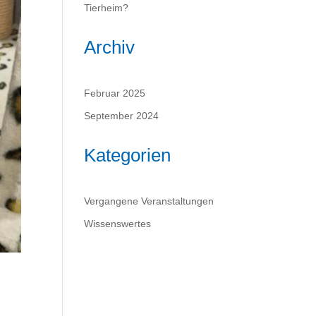
Tierheim?
Archiv
Februar 2025
September 2024
Kategorien
Vergangene Veranstaltungen
Wissenswertes