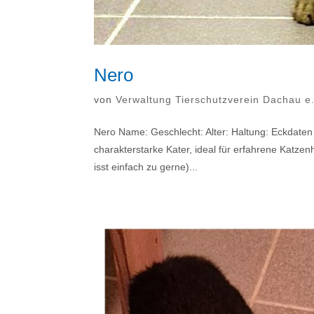
Nero
von
Verwaltung Tierschutzverein Dachau e
Nero Name: Geschlecht: Alter: Haltung: Eckdaten
charakterstarke Kater, ideal für erfahrene Katzen
isst einfach zu gerne)...