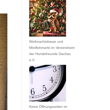
Weihnachtsbasar und
Miniflohmarkt im Vereinsheim
der Hundefreunde Dachau
e.V.
Keine Öffnungszeiten im