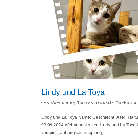
Lindy und La Toya
von
Verwaltung Tierschutzverein Dachau e
Lindy und La Toya Name: Geschlecht: Alter: Haltu
03.09.2024 Wohnungskatzen Lindy und La Toya 
verspielt, anhänglich, neugierig,...