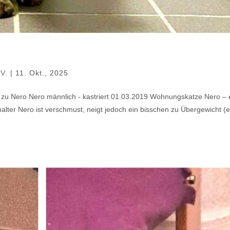
.V.
|
11. Okt., 2025
 zu Nero Nero männlich - kastriert 01.03.2019 Wohnungskatze Nero – 
halter Nero ist verschmust, neigt jedoch ein bisschen zu Übergewicht (e