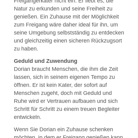
Freigängerkater nicht ein. Er liebt es, die
Natur zu erkunden und seine Freiheit zu
genießen. Ein Zuhause mit der Möglichkeit
zum Freigang wäre daher ideal für ihn, um
seine Umgebung selbstständig zu entdecken
und gleichzeitig einen sicheren Rückzugsort
zu haben.
Geduld und Zuwendung
Dorian braucht Menschen, die ihm die Zeit
lassen, sich in seinem eigenen Tempo zu
öffnen. Er ist kein Kater, der sofort auf
Menschen zugeht, doch mit Geduld und
Ruhe wird er Vertrauen aufbauen und sich
Schritt für Schritt zu einem treuen Begleiter
entwickeln.
Wenn Sie Dorian ein Zuhause schenken
möchten, in dem er Freigang genießen kann