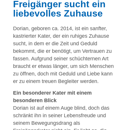
Freigänger sucht ein
liebevolles Zuhause
Dorian, geboren ca. 2014, ist ein sanfter,
kastrierter Kater, der ein ruhiges Zuhause
sucht, in dem er die Zeit und Geduld
bekommt, die er benötigt, um Vertrauen zu
fassen. Aufgrund seiner schüchternen Art
braucht er etwas länger, um sich Menschen
zu öffnen, doch mit Geduld und Liebe kann
er zu einem treuen Begleiter werden.
Ein besonderer Kater mit einem
besonderen Blick
Dorian ist auf einem Auge blind, doch das
schränkt ihn in seiner Lebensfreude und
seinem Bewegungsdrang als