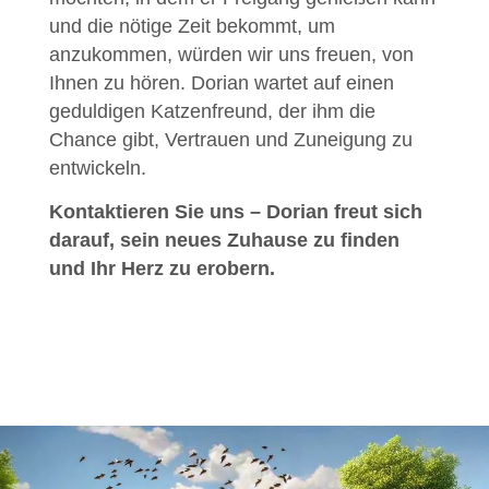
und die nötige Zeit bekommt, um
anzukommen, würden wir uns freuen, von
Ihnen zu hören. Dorian wartet auf einen
geduldigen Katzenfreund, der ihm die
Chance gibt, Vertrauen und Zuneigung zu
entwickeln.
Kontaktieren Sie uns – Dorian freut sich
darauf, sein neues Zuhause zu finden
und Ihr Herz zu erobern.