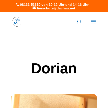
08131-53610 von 10-12 Uhr und 14-16 Uhr
tierschutz@dachau.net
Dorian