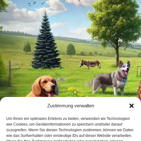
Zustimmung verwalten
Um Ihnen ein optimales Erlebnis zu bieten, verwenden wir Technologien
wie Cookies, um Geräteinformationen zu speichern und/oder darauf
zuzugreifen. Wenn Sie diesen Technologien zustimmen, können wir Daten
wie das Surfverhalten oder eindeutige IDs auf dieser Website verarbeiten.
Jetzt Termin vereinbaren