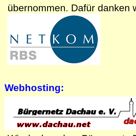
übernommen. Dafür danken wi
Webhosting: