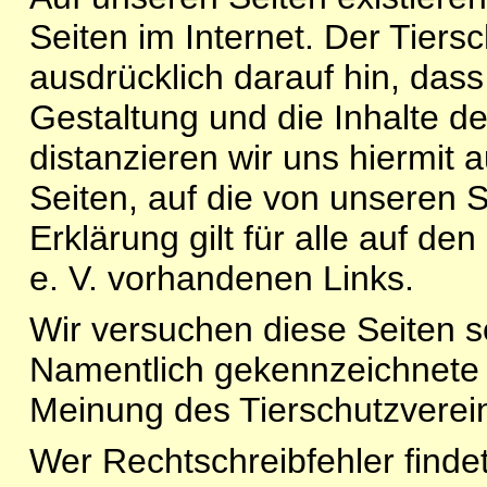
Seiten im Internet. Der Tiers
ausdrücklich darauf hin, dass 
Gestaltung und die Inhalte de
distanzieren wir uns hiermit 
Seiten, auf die von unseren 
Erklärung gilt für alle auf d
e. V. vorhandenen Links.
Wir versuchen diese Seiten so
Namentlich gekennzeichnete 
Meinung des Tierschutzverei
Wer Rechtschreibfehler findet