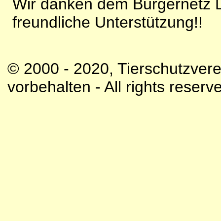
Wir danken dem Bürgernetz Da
freundliche Unterstützung!!
© 2000 - 2020, Tierschutzvere
vorbehalten - All rights reserv